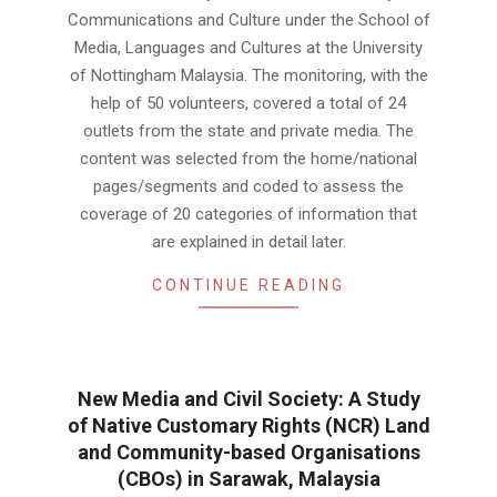
Communications and Culture under the School of
Media, Languages and Cultures at the University
of Nottingham Malaysia. The monitoring, with the
help of 50 volunteers, covered a total of 24
outlets from the state and private media. The
content was selected from the home/national
pages/segments and coded to assess the
coverage of 20 categories of information that
are explained in detail later.
CONTINUE READING
New Media and Civil Society: A Study
of Native Customary Rights (NCR) Land
and Community-based Organisations
(CBOs) in Sarawak, Malaysia