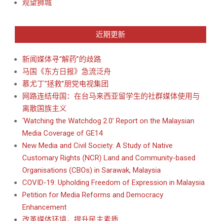
观望狮城
近期更新
新闻媒体寻“解药”的歧路
马国《东方日报》急流泛舟
慕尤丁“拯救”朋党电视集团
网路连结母国：在台马来西亚留学生的社群媒体使用与
离散国族主义
‘Watching the Watchdog 2.0’ Report on the Malaysian
Media Coverage of GE14
New Media and Civil Society: A Study of Native
Customary Rights (NCR) Land and Community-based
Organisations (CBOs) in Sarawak, Malaysia
COVID-19: Upholding Freedom of Expression in Malaysia
Petition for Media Reforms and Democracy
Enhancement
改革媒体环境，提升民主素质