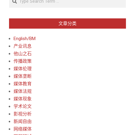
文章分类
English/BM
产业讯息
他山之石
传播政策
媒体伦理
媒体垄断
媒体教育
媒体法规
媒体现象
学术论文
影视分析
新闻自由
网络媒体