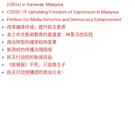
(CBOs) in Sarawak, Malaysia
COVID-19: Upholding Freedom of Expression in Malaysia
Petition for Media Reforms and Democracy Enhancement
改革媒体环境，提升民主素质
本土中文新闻教育的奠基者：林景汉的实践
政治转型的媒体结构变革
新政府的传播治理困境
民主行动党的新闻自由
《前锋报》不死，只会换主子
民主行动党糟透的政治公关！