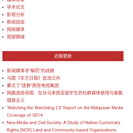
学术论文
影视分析
新闻自由
网络媒体
观望狮城
近期更新
新闻媒体寻“解药”的歧路
马国《东方日报》急流泛舟
慕尤丁“拯救”朋党电视集团
网路连结母国：在台马来西亚留学生的社群媒体使用与离散
国族主义
‘Watching the Watchdog 2.0’ Report on the Malaysian Media
Coverage of GE14
New Media and Civil Society: A Study of Native Customary
Rights (NCR) Land and Community-based Organisations