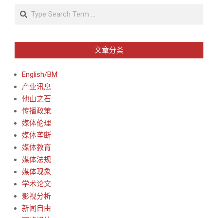
Search
文章分类
English/BM
产业讯息
他山之石
传播政策
媒体伦理
媒体垄断
媒体教育
媒体法规
媒体现象
学术论文
影视分析
新闻自由