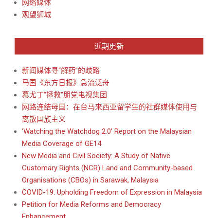
网络媒体
观望狮城
近期更新
新闻媒体寻“解药”的歧路
马国《东方日报》急流泛舟
慕尤丁“拯救”朋党电视集团
网路连结母国：在台马来西亚留学生的社群媒体使用与
离散国族主义
‘Watching the Watchdog 2.0’ Report on the Malaysian
Media Coverage of GE14
New Media and Civil Society: A Study of Native
Customary Rights (NCR) Land and Community-based
Organisations (CBOs) in Sarawak, Malaysia
COVID-19: Upholding Freedom of Expression in Malaysia
Petition for Media Reforms and Democracy
Enhancement