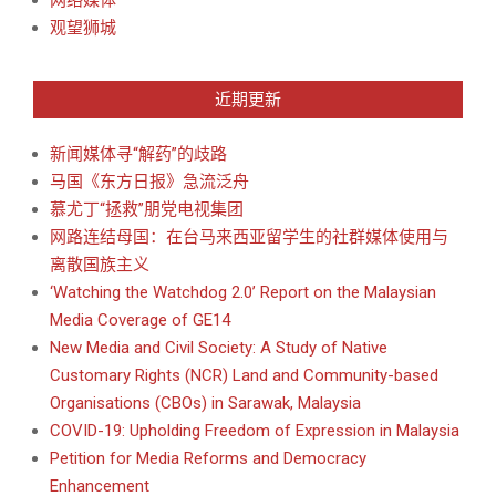
观望狮城
近期更新
新闻媒体寻“解药”的歧路
马国《东方日报》急流泛舟
慕尤丁“拯救”朋党电视集团
网路连结母国：在台马来西亚留学生的社群媒体使用与
离散国族主义
‘Watching the Watchdog 2.0’ Report on the Malaysian
Media Coverage of GE14
New Media and Civil Society: A Study of Native
Customary Rights (NCR) Land and Community-based
Organisations (CBOs) in Sarawak, Malaysia
COVID-19: Upholding Freedom of Expression in Malaysia
Petition for Media Reforms and Democracy
Enhancement