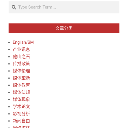
Search
文章分类
English/BM
产业讯息
他山之石
传播政策
媒体伦理
媒体垄断
媒体教育
媒体法规
媒体现象
学术论文
影视分析
新闻自由
网络媒体