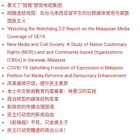
慕尤丁“拯救”朋党电视集团
网路连结母国：在台马来西亚留学生的社群媒体使用与离散
国族主义
‘Watching the Watchdog 2.0’ Report on the Malaysian Media
Coverage of GE14
New Media and Civil Society: A Study of Native Customary
Rights (NCR) Land and Community-based Organisations
(CBOs) in Sarawak, Malaysia
COVID-19: Upholding Freedom of Expression in Malaysia
Petition for Media Reforms and Democracy Enhancement
改革媒体环境，提升民主素质
本土中文新闻教育的奠基者：林景汉的实践
政治转型的媒体结构变革
新政府的传播治理困境
民主行动党的新闻自由
《前锋报》不死，只会换主子
民主行动党糟透的政治公关！