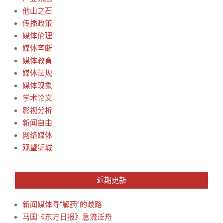
他山之石
传播政策
媒体伦理
媒体垄断
媒体教育
媒体法规
媒体现象
学术论文
影视分析
新闻自由
网络媒体
观望狮城
近期更新
新闻媒体寻“解药”的歧路
马国《东方日报》急流泛舟