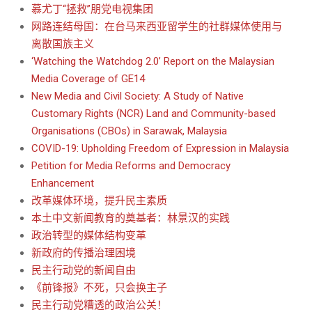
慕尤丁“拯救”朋党电视集团
网路连结母国：在台马来西亚留学生的社群媒体使用与
离散国族主义
‘Watching the Watchdog 2.0’ Report on the Malaysian
Media Coverage of GE14
New Media and Civil Society: A Study of Native
Customary Rights (NCR) Land and Community-based
Organisations (CBOs) in Sarawak, Malaysia
COVID-19: Upholding Freedom of Expression in Malaysia
Petition for Media Reforms and Democracy
Enhancement
改革媒体环境，提升民主素质
本土中文新闻教育的奠基者：林景汉的实践
政治转型的媒体结构变革
新政府的传播治理困境
民主行动党的新闻自由
《前锋报》不死，只会换主子
民主行动党糟透的政治公关！