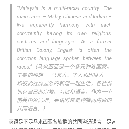
“Malaysia is a multi-racial country. The
main races – Malay, Chinese, and Indian –
live apparently harmony with each
community having its own religious,
customs and languages. As a former
British Colony, English is often the
common language spoken between the
races.”（马来西亚是一个多元种族国家。
主要的种族——马来人、华人和印度人——
和彼此社群显然的和谐一起生活，各社群
拥有自己的宗教、习俗和语言。作为一个
前英国殖民地，英语时常是种族间沟通的
共同语言。）
英语是不是马来西亚各族群的共同沟通语言，是甚