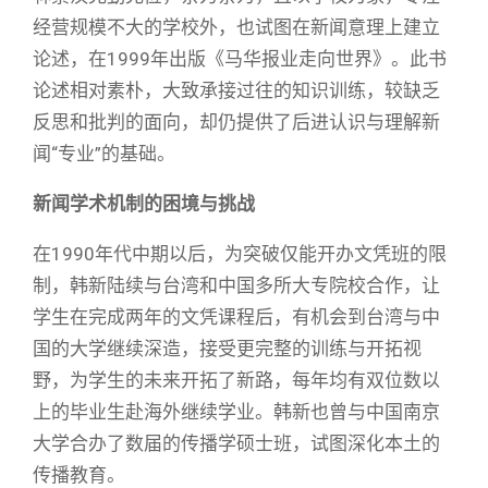
经营规模不大的学校外，也试图在新闻意理上建立
论述，在1999年出版《马华报业走向世界》。此书
论述相对素朴，大致承接过往的知识训练，较缺乏
反思和批判的面向，却仍提供了后进认识与理解新
闻“专业”的基础。
新闻学术机制的困境与挑战
在1990年代中期以后，为突破仅能开办文凭班的限
制，韩新陆续与台湾和中国多所大专院校合作，让
学生在完成两年的文凭课程后，有机会到台湾与中
国的大学继续深造，接受更完整的训练与开拓视
野，为学生的未来开拓了新路，每年均有双位数以
上的毕业生赴海外继续学业。韩新也曾与中国南京
大学合办了数届的传播学硕士班，试图深化本土的
传播教育。