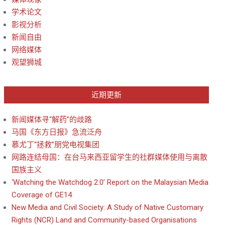
学术论文
影视分析
新闻自由
网络媒体
观望狮城
近期更新
新闻媒体寻“解药”的歧路
马国《东方日报》急流泛舟
慕尤丁“拯救”朋党电视集团
网路连结母国：在台马来西亚留学生的社群媒体使用与离散
国族主义
‘Watching the Watchdog 2.0’ Report on the Malaysian Media
Coverage of GE14
New Media and Civil Society: A Study of Native Customary
Rights (NCR) Land and Community-based Organisations