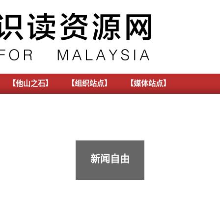
【他山之石】
【组织站点】
【媒体站点】
新闻自由