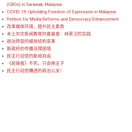
(CBOs) in Sarawak, Malaysia
COVID-19: Upholding Freedom of Expression in Malaysia
Petition for Media Reforms and Democracy Enhancement
改革媒体环境，提升民主素质
本土中文新闻教育的奠基者：林景汉的实践
政治转型的媒体结构变革
新政府的传播治理困境
民主行动党的新闻自由
《前锋报》不死，只会换主子
民主行动党糟透的政治公关！