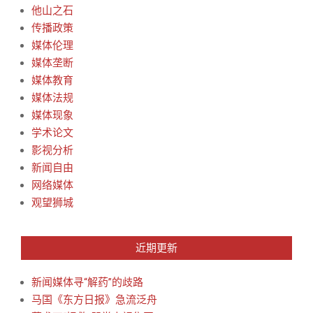
他山之石
传播政策
媒体伦理
媒体垄断
媒体教育
媒体法规
媒体现象
学术论文
影视分析
新闻自由
网络媒体
观望狮城
近期更新
新闻媒体寻“解药”的歧路
马国《东方日报》急流泛舟