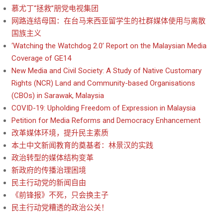
慕尤丁“拯救”朋党电视集团
网路连结母国：在台马来西亚留学生的社群媒体使用与离散
国族主义
‘Watching the Watchdog 2.0’ Report on the Malaysian Media
Coverage of GE14
New Media and Civil Society: A Study of Native Customary
Rights (NCR) Land and Community-based Organisations
(CBOs) in Sarawak, Malaysia
COVID-19: Upholding Freedom of Expression in Malaysia
Petition for Media Reforms and Democracy Enhancement
改革媒体环境，提升民主素质
本土中文新闻教育的奠基者：林景汉的实践
政治转型的媒体结构变革
新政府的传播治理困境
民主行动党的新闻自由
《前锋报》不死，只会换主子
民主行动党糟透的政治公关！