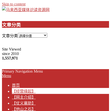
Skip to content
文章分类
文章分类
Site Viewed
since 2010
1,557,971
Primary Navigation Menu
Menu
首页
【经营缘起】
【网主介绍】
【仗义襄助】
【他山之石】