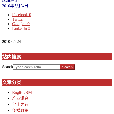
2010年5月24日
Facebook
0
Twitter
Google+
0
LinkedIn
0
1
2010-05-24
站内搜索
Search
文章分类
English/BM
产业讯息
他山之石
传播政策