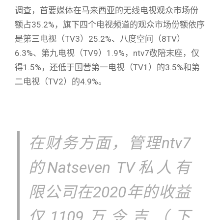
调查，首要媒体在马来西亚的无线电视观众市场份
额占35.2%，旗下四个电视频道的观众市场份额依序
是第三电视（TV3）25.2%、八度空间（8TV）
6.3%、第九电视（TV9）1.9%，ntv7敬陪末座，仅
得1.5%，还低于国营第一电视（TV1）的3.5%和第
二电视（TV2）的4.9%。
在财务方面，管理ntv7
的Natseven TV私人有
限公司在2020年的收益
仅1109万令吉（下