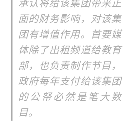
承认将给该集团带来正
面的财务影响，对该集
团有增值作用。首要媒
体除了出租频道给教育
部，也负责制作节目，
政府每年支付给该集团
的公帑必然是笔大数
目。