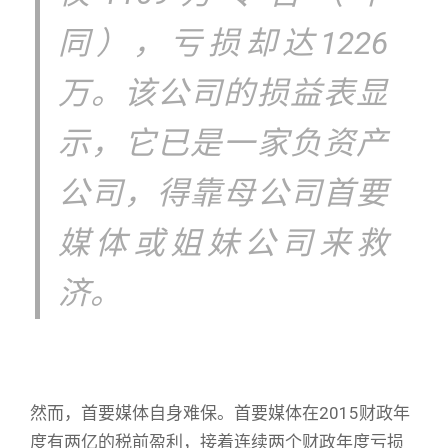
同），亏损却达1226
万。该公司的损益表显
示，它已是一家负资产
公司，得靠母公司首要
媒体或姐妹公司来救
济。
然而，首要媒体自身难保。首要媒体在2015财政年
度有两亿的税前盈利，接着连续两个财政年度亏损