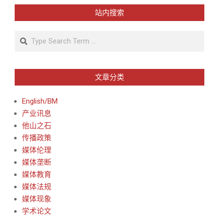
站内搜索
Search
文章分类
English/BM
产业讯息
他山之石
传播政策
媒体伦理
媒体垄断
媒体教育
媒体法规
媒体现象
学术论文