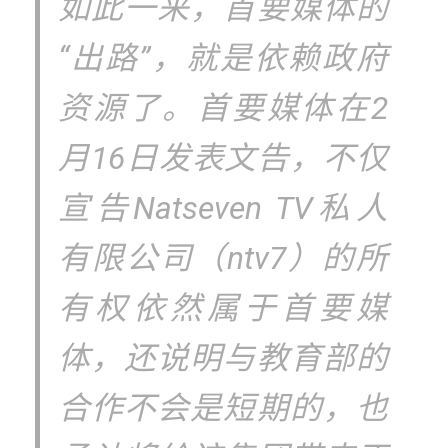
如此一来，首要媒体的
“出路”，就是依赖政府
资源了。首要媒体在2
月16日发表文告，不仅
宣告Natseven TV私人
有限公司（ntv7）的所
有权依然属于首要媒
体，还说明与教育部的
合作不会是短期的，也