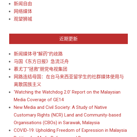
新闻自由
网络媒体
观望狮城
近期更新
新闻媒体寻“解药”的歧路
马国《东方日报》急流泛舟
慕尤丁“拯救”朋党电视集团
网路连结母国：在台马来西亚留学生的社群媒体使用与
离散国族主义
‘Watching the Watchdog 2.0’ Report on the Malaysian
Media Coverage of GE14
New Media and Civil Society: A Study of Native
Customary Rights (NCR) Land and Community-based
Organisations (CBOs) in Sarawak, Malaysia
COVID-19: Upholding Freedom of Expression in Malaysia