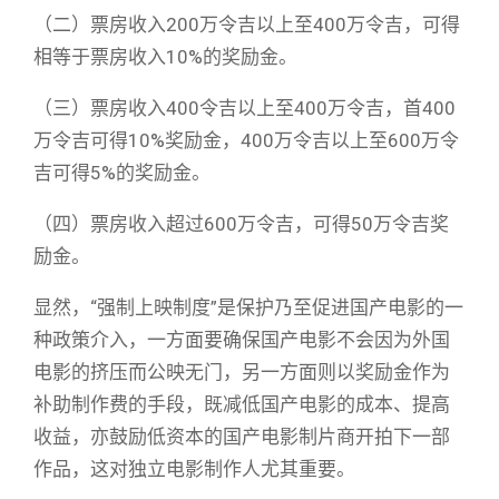
（二）票房收入200万令吉以上至400万令吉，可得
相等于票房收入10%的奖励金。
（三）票房收入400令吉以上至400万令吉，首400
万令吉可得10%奖励金，400万令吉以上至600万令
吉可得5%的奖励金。
（四）票房收入超过600万令吉，可得50万令吉奖
励金。
显然，“强制上映制度”是保护乃至促进国产电影的一
种政策介入，一方面要确保国产电影不会因为外国
电影的挤压而公映无门，另一方面则以奖励金作为
补助制作费的手段，既减低国产电影的成本、提高
收益，亦鼓励低资本的国产电影制片商开拍下一部
作品，这对独立电影制作人尤其重要。