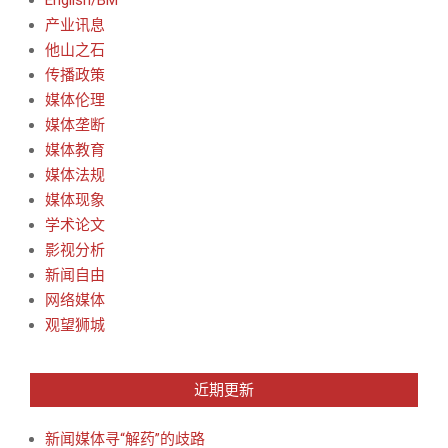
产业讯息
他山之石
传播政策
媒体伦理
媒体垄断
媒体教育
媒体法规
媒体现象
学术论文
影视分析
新闻自由
网络媒体
观望狮城
近期更新
新闻媒体寻“解药”的歧路