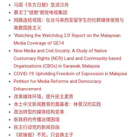
马国《东方日报》急流泛舟
慕尤丁“拯救”朋党电视集团
网路连结母国：在台马来西亚留学生的社群媒体使用与
离散国族主义
‘Watching the Watchdog 2.0’ Report on the Malaysian
Media Coverage of GE14
New Media and Civil Society: A Study of Native
Customary Rights (NCR) Land and Community-based
Organisations (CBOs) in Sarawak, Malaysia
COVID-19: Upholding Freedom of Expression in Malaysia
Petition for Media Reforms and Democracy
Enhancement
改革媒体环境，提升民主素质
本土中文新闻教育的奠基者：林景汉的实践
政治转型的媒体结构变革
新政府的传播治理困境
民主行动党的新闻自由
《前锋报》不死，只会换主子