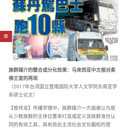
族群媒介的整合或分化效果：马来西亚中文报对柔
佛王室的再现
（2017年台湾国立暨南国际大学人文学院东南亚学
系硕士论文）
【曾祥龙】传播学理中，族群媒介一方面被认为是
从少数族群的主体位置来打造或定义该族群身份认
同的有效工具，具有抵抗主流社会文化霸权的意