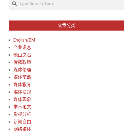
Search
文章分类
English/BM
产业讯息
他山之石
传播政策
媒体伦理
媒体垄断
媒体教育
媒体法规
媒体现象
学术论文
影视分析
新闻自由
网络媒体