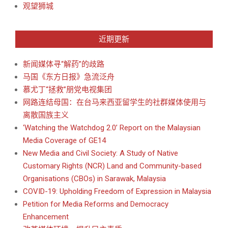
观望狮城
近期更新
新闻媒体寻“解药”的歧路
马国《东方日报》急流泛舟
慕尤丁“拯救”朋党电视集团
网路连结母国：在台马来西亚留学生的社群媒体使用与
离散国族主义
‘Watching the Watchdog 2.0’ Report on the Malaysian
Media Coverage of GE14
New Media and Civil Society: A Study of Native
Customary Rights (NCR) Land and Community-based
Organisations (CBOs) in Sarawak, Malaysia
COVID-19: Upholding Freedom of Expression in Malaysia
Petition for Media Reforms and Democracy
Enhancement