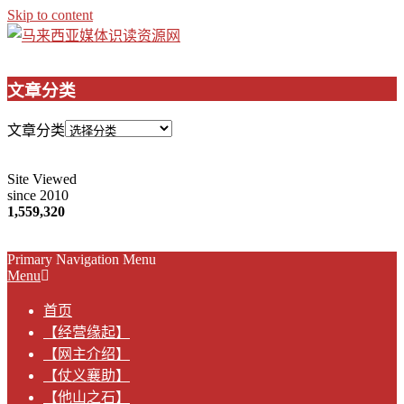
Skip to content
文章分类
文章分类
Site Viewed
since 2010
1,559,320
Primary Navigation Menu
Menu
首页
【经营缘起】
【网主介绍】
【仗义襄助】
【他山之石】