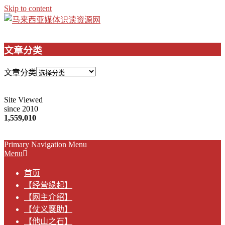
Skip to content
文章分类
文章分类
Site Viewed
since 2010
1,559,010
Primary Navigation Menu
Menu
首页
【经营缘起】
【网主介绍】
【仗义襄助】
【他山之石】