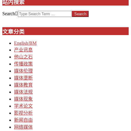
站内搜索
Search
文章分类
English/BM
产业讯息
他山之石
传播政策
媒体伦理
媒体垄断
媒体教育
媒体法规
媒体现象
学术论文
影视分析
新闻自由
网络媒体