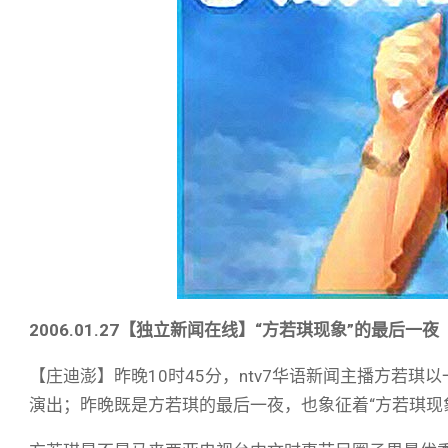
2006.01.27
【独立新闻在线】“方若琪现象”的最后一夜
【庄迪澎】昨晚10时45分，ntv7华语新闻主播方若琪
演出；昨晚既是方若琪的最后一夜，也象征着“方若琪现