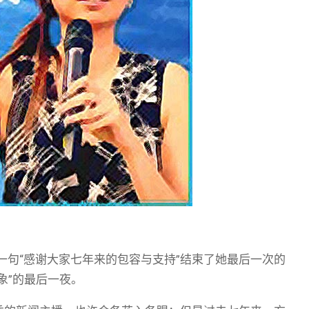
以一句“感谢大家七年来的包容与支持”结束了她最后一次的
象”的最后一夜。