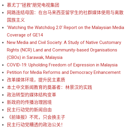
慕尤丁“拯救”朋党电视集团
网路连结母国：在台马来西亚留学生的社群媒体使用与离散
国族主义
‘Watching the Watchdog 2.0’ Report on the Malaysian Media
Coverage of GE14
New Media and Civil Society: A Study of Native Customary
Rights (NCR) Land and Community-based Organisations
(CBOs) in Sarawak, Malaysia
COVID-19: Upholding Freedom of Expression in Malaysia
Petition for Media Reforms and Democracy Enhancement
改革媒体环境，提升民主素质
本土中文新闻教育的奠基者：林景汉的实践
政治转型的媒体结构变革
新政府的传播治理困境
民主行动党的新闻自由
《前锋报》不死，只会换主子
民主行动党糟透的政治公关！