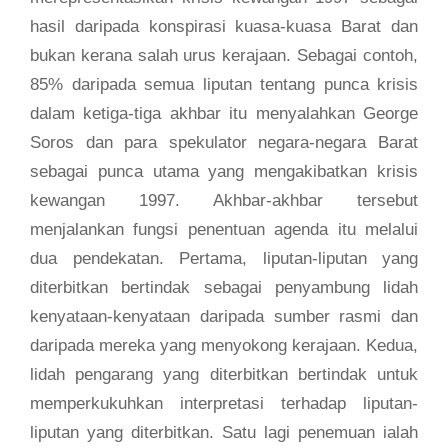
hasil daripada konspirasi kuasa-kuasa Barat dan
bukan kerana salah urus kerajaan. Sebagai contoh,
85% daripada semua liputan tentang punca krisis
dalam ketiga-tiga akhbar itu menyalahkan George
Soros dan para spekulator negara-negara Barat
sebagai punca utama yang mengakibatkan krisis
kewangan 1997.
Akhbar-akhbar tersebut
menjalankan fungsi penentuan agenda itu melalui
dua pendekatan. Pertama, liputan-liputan yang
diterbitkan bertindak sebagai penyambung lidah
kenyataan-kenyataan daripada sumber rasmi dan
daripada mereka yang menyokong kerajaan. Kedua,
lidah pengarang yang diterbitkan bertindak untuk
memperkukuhkan interpretasi terhadap liputan-
liputan yang diterbitkan. Satu lagi penemuan ialah