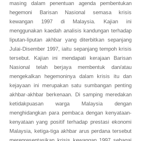
masing dalam penentuan agenda pembentukan
hegemoni Barisan Nasional semasa krisis
kewangan 1997 di Malaysia. Kajian ini
menggunakan kaedah analisis kandungan terhadap
liputan-liputan akhbar yang diterbitkan sepanjang
Julai-Disember 1997, iaitu sepanjang tempoh krisis
tersebut. Kajian ini mendapati kerajaan Barisan
Nasional telah berjaya membentuk dan/atau
mengekalkan hegemoninya dalam krisis itu dan
kejayaan ini merupakan satu sumbangan penting
akhbar-akhbar berkenaan. Di samping meredakan
ketidakpuasan warga Malaysia dengan
menghidangkan para pembaca dengan kenyataan-
kenyataan yang positif terhadap prestasi ekonomi
Malaysia, ketiga-tiga akhbar arus perdana tersebut
merepresentasikan krisis kewangan 1997 sebagai