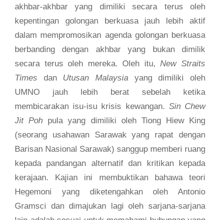
akhbar-akhbar yang dimiliki secara terus oleh
kepentingan golongan berkuasa jauh lebih aktif
dalam mempromosikan agenda golongan berkuasa
berbanding dengan akhbar yang bukan dimilik
secara terus oleh mereka. Oleh itu,
New Straits
Times
dan
Utusan Malaysia
yang dimiliki oleh
UMNO jauh lebih berat sebelah ketika
membicarakan isu-isu krisis kewangan.
Sin Chew
Jit Poh
pula yang dimiliki oleh Tiong Hiew King
(seorang usahawan Sarawak yang rapat dengan
Barisan Nasional Sarawak) sanggup memberi ruang
kepada pandangan alternatif dan kritikan kepada
kerajaan. Kajian ini membuktikan bahawa teori
Hegemoni yang diketengahkan oleh Antonio
Gramsci dan dimajukan lagi oleh sarjana-sarjana