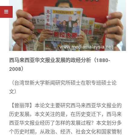
西马来西亚华文报业发展的政经分析（1880-
2008）
（台湾世新大学新闻研究所硕士在职专班硕士论
文）
【曾丽萍】本论文主要研究西马来西亚华文报业的
历史发展。本文关注的是，在历史变迁下，西马来
西亚华文报业经历了怎样的发展过程？本文划分多
个历史时期，从政治、经济、社会文化和国家管制