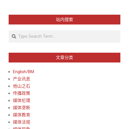
站内搜索
Search
文章分类
English/BM
产业讯息
他山之石
传播政策
媒体伦理
媒体垄断
媒体教育
媒体法规