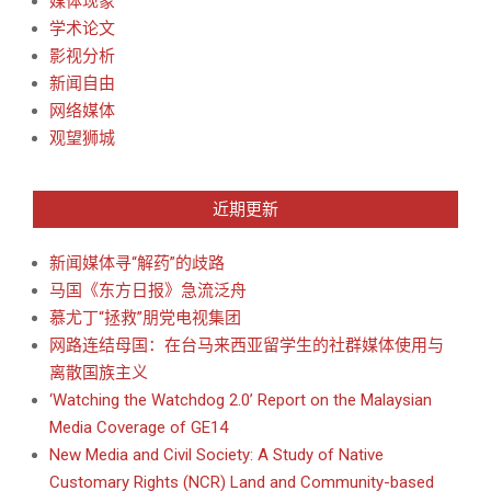
媒体现象
学术论文
影视分析
新闻自由
网络媒体
观望狮城
近期更新
新闻媒体寻“解药”的歧路
马国《东方日报》急流泛舟
慕尤丁“拯救”朋党电视集团
网路连结母国：在台马来西亚留学生的社群媒体使用与
离散国族主义
‘Watching the Watchdog 2.0’ Report on the Malaysian
Media Coverage of GE14
New Media and Civil Society: A Study of Native
Customary Rights (NCR) Land and Community-based