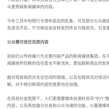
众更质疑新闻媒体的内容。
今年三月中旬限行令颁布前后的乱象，可见部分公众面
及资讯不足，宁可相信亲友转发的传言与假资讯，引发
公众需可信任优质内容
目前仍以传统媒介为主要内容产品的新闻媒体集团，在
闻媒体所仰赖的信任度也不断流失，更加剧新闻业的危
面对现有政府对言论空间的限缩，以及在假资讯对资讯
解，对于辨识新闻内容的意愿也在加强。
在目前社会氛围下，人们更需要媒体扮演好资讯“中介”
内容，以及再加強与社会和公众沟通的功能，以重建媒