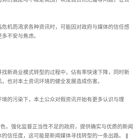
临危机而渴求各种资讯时，可能因对政府与媒体的信任感
更多不安与焦虑。
寻找新商业模式转型的过程中，佔有率快速下降，同时新
机，也对本土资讯环境的健全发展造成伤害。
环境的污染下，本土公众对假资讯开始有更多认识与理
角色，强化监督正当性不足的政府，提供确实与优质的新闻
体的信任度，这可能是新闻媒体寻找转型的一条出路。
‖