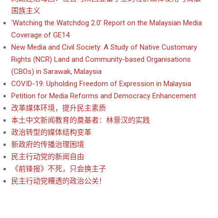
国族主义
‘Watching the Watchdog 2.0’ Report on the Malaysian Media
Coverage of GE14
New Media and Civil Society: A Study of Native Customary
Rights (NCR) Land and Community-based Organisations
(CBOs) in Sarawak, Malaysia
COVID-19: Upholding Freedom of Expression in Malaysia
Petition for Media Reforms and Democracy Enhancement
改革媒体环境，提升民主素质
本土中文新闻教育的奠基者：林景汉的实践
政治转型的媒体结构变革
新政府的传播治理困境
民主行动党的新闻自由
《前锋报》不死，只会换主子
民主行动党糟透的政治公关！