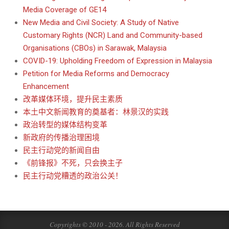
Media Coverage of GE14
New Media and Civil Society: A Study of Native
Customary Rights (NCR) Land and Community-based
Organisations (CBOs) in Sarawak, Malaysia
COVID-19: Upholding Freedom of Expression in Malaysia
Petition for Media Reforms and Democracy
Enhancement
改革媒体环境，提升民主素质
本土中文新闻教育的奠基者：林景汉的实践
政治转型的媒体结构变革
新政府的传播治理困境
民主行动党的新闻自由
《前锋报》不死，只会换主子
民主行动党糟透的政治公关！
Copyrights © 2010 - 2026. All Rights Reserved