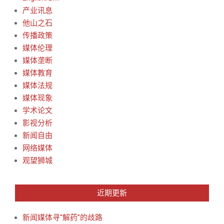
产业讯息
他山之石
传播政策
媒体伦理
媒体垄断
媒体教育
媒体法规
媒体现象
学术论文
影视分析
新闻自由
网络媒体
观望狮城
近期更新
新闻媒体寻“解药”的歧路