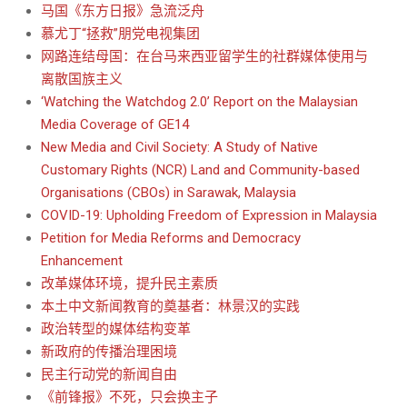
马国《东方日报》急流泛舟
慕尤丁“拯救”朋党电视集团
网路连结母国：在台马来西亚留学生的社群媒体使用与
离散国族主义
‘Watching the Watchdog 2.0’ Report on the Malaysian
Media Coverage of GE14
New Media and Civil Society: A Study of Native
Customary Rights (NCR) Land and Community-based
Organisations (CBOs) in Sarawak, Malaysia
COVID-19: Upholding Freedom of Expression in Malaysia
Petition for Media Reforms and Democracy
Enhancement
改革媒体环境，提升民主素质
本土中文新闻教育的奠基者：林景汉的实践
政治转型的媒体结构变革
新政府的传播治理困境
民主行动党的新闻自由
《前锋报》不死，只会换主子