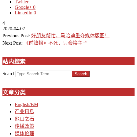
Twitter
Google+
0
LinkedIn
0
4
2020-04-07
Previous Post:
好朋友帮忙，马哈迪重夺媒体版图！
Next Post:
《前锋报》不死，只会换主子
站内搜索
Search
文章分类
English/BM
产业讯息
他山之石
传播政策
媒体伦理