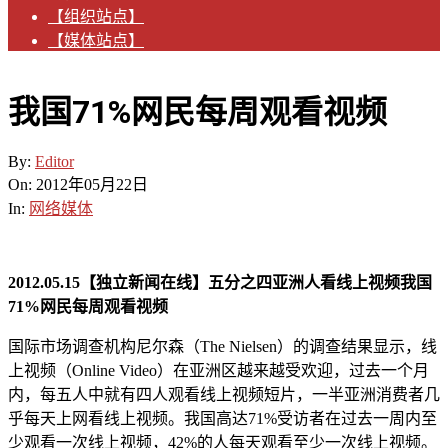
【组织站点】
【媒体站点】
我国71%网民每周观看视频
By:
Editor
On:
2012年05月22日
In:
网络媒体
2012.05.15【独立新闻在线】五分之四亚洲人看线上视频我国
71%网民每周观看视频
国际市场调查机构尼尔森（The Nielsen）的调查结果显示，线
上视频（Online Video）在亚洲区越来越受欢迎，过去一个月
内，每五人中就有四人观看线上视频短片，一半亚洲消费者几
乎每天上网看线上视频。我国高达71%受访者在过去一周内至
少观看一次线上视频，42%的人每天观看至少一次线上视频。