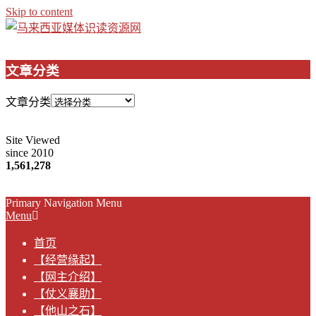
Skip to content
文章分类
文章分类
Site Viewed
since 2010
1,561,278
Primary Navigation Menu
Menu
首页
【经营缘起】
【网主介绍】
【仗义襄助】
【他山之石】