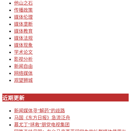
他山之石
传播政策
媒体伦理
媒体垄断
媒体教育
媒体法规
媒体现象
学术论文
影视分析
新闻自由
网络媒体
观望狮城
近期更新
新闻媒体寻“解药”的歧路
马国《东方日报》急流泛舟
慕尤丁“拯救”朋党电视集团