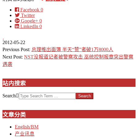
Facebook
0
Twitter
Google+
0
LinkedIn
0
2012-05-22
Previous Post:
总理推出面簿 半天“赞”者破1万8000人
Next Post:
NST没报道记者被警察攻击 巫统控制报章突出警察
遇袭
站内搜索
Search
文章分类
English/BM
产业讯息