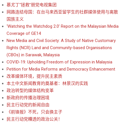
慕尤丁“拯救”朋党电视集团
网路连结母国：在台马来西亚留学生的社群媒体使用与离散
国族主义
‘Watching the Watchdog 2.0’ Report on the Malaysian Media
Coverage of GE14
New Media and Civil Society: A Study of Native Customary
Rights (NCR) Land and Community-based Organisations
(CBOs) in Sarawak, Malaysia
COVID-19: Upholding Freedom of Expression in Malaysia
Petition for Media Reforms and Democracy Enhancement
改革媒体环境，提升民主素质
本土中文新闻教育的奠基者：林景汉的实践
政治转型的媒体结构变革
新政府的传播治理困境
民主行动党的新闻自由
《前锋报》不死，只会换主子
民主行动党糟透的政治公关！