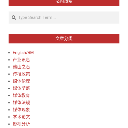
站内搜索
Search
文章分类
English/BM
产业讯息
他山之石
传播政策
媒体伦理
媒体垄断
媒体教育
媒体法规
媒体现象
学术论文
影视分析