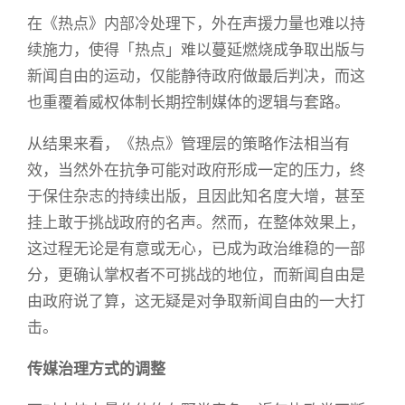
在《热点》内部冷处理下，外在声援力量也难以持
续施力，使得「热点」难以蔓延燃烧成争取出版与
新闻自由的运动，仅能静待政府做最后判决，而这
也重覆着威权体制长期控制媒体的逻辑与套路。
从结果来看，《热点》管理层的策略作法相当有
效，当然外在抗争可能对政府形成一定的压力，终
于保住杂志的持续出版，且因此知名度大增，甚至
挂上敢于挑战政府的名声。然而，在整体效果上，
这过程无论是有意或无心，已成为政治维稳的一部
分，更确认掌权者不可挑战的地位，而新闻自由是
由政府说了算，这无疑是对争取新闻自由的一大打
击。
传媒治理方式的调整