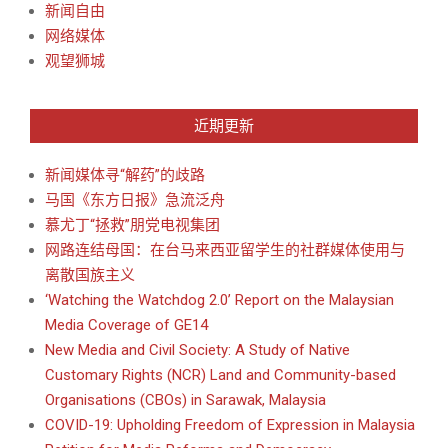
新闻自由
网络媒体
观望狮城
近期更新
新闻媒体寻“解药”的歧路
马国《东方日报》急流泛舟
慕尤丁“拯救”朋党电视集团
网路连结母国：在台马来西亚留学生的社群媒体使用与
离散国族主义
‘Watching the Watchdog 2.0’ Report on the Malaysian
Media Coverage of GE14
New Media and Civil Society: A Study of Native
Customary Rights (NCR) Land and Community-based
Organisations (CBOs) in Sarawak, Malaysia
COVID-19: Upholding Freedom of Expression in Malaysia