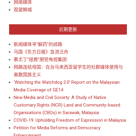
网络媒体
观望狮城
近期更新
新闻媒体寻“解药”的歧路
马国《东方日报》急流泛舟
慕尤丁“拯救”朋党电视集团
网路连结母国：在台马来西亚留学生的社群媒体使用与
离散国族主义
‘Watching the Watchdog 2.0’ Report on the Malaysian
Media Coverage of GE14
New Media and Civil Society: A Study of Native
Customary Rights (NCR) Land and Community-based
Organisations (CBOs) in Sarawak, Malaysia
COVID-19: Upholding Freedom of Expression in Malaysia
Petition for Media Reforms and Democracy
Enhancement