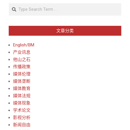
Search
文章分类
English/BM
产业讯息
他山之石
传播政策
媒体伦理
媒体垄断
媒体教育
媒体法规
媒体现象
学术论文
影视分析
新闻自由