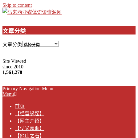
Skip to content
文章分类
文章分类
Site Viewed
since 2010
1,561,278
Primary Navigation Menu
Menu
首页
【经营缘起】
【网主介绍】
【仗义襄助】
【他山之石】