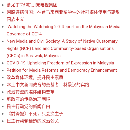
慕尤丁“拯救”朋党电视集团
网路连结母国：在台马来西亚留学生的社群媒体使用与离散
国族主义
‘Watching the Watchdog 2.0’ Report on the Malaysian Media
Coverage of GE14
New Media and Civil Society: A Study of Native Customary
Rights (NCR) Land and Community-based Organisations
(CBOs) in Sarawak, Malaysia
COVID-19: Upholding Freedom of Expression in Malaysia
Petition for Media Reforms and Democracy Enhancement
改革媒体环境，提升民主素质
本土中文新闻教育的奠基者：林景汉的实践
政治转型的媒体结构变革
新政府的传播治理困境
民主行动党的新闻自由
《前锋报》不死，只会换主子
民主行动党糟透的政治公关！