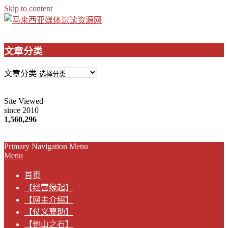
Skip to content
文章分类
文章分类
Site Viewed
since 2010
1,560,296
Primary Navigation Menu
Menu
首页
【经营缘起】
【网主介绍】
【仗义襄助】
【他山之石】