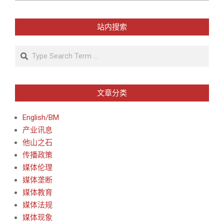
站内搜索
Search
文章分类
English/BM
产业讯息
他山之石
传播政策
媒体伦理
媒体垄断
媒体教育
媒体法规
媒体现象