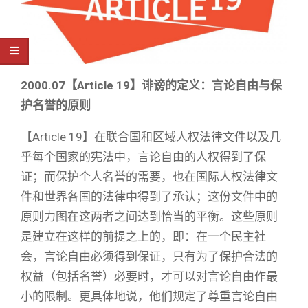
2000.07【Article 19】诽谤的定义：言论自由与保
护名誉的原则
【Article 19】在联合国和区域人权法律文件以及几
乎每个国家的宪法中，言论自由的人权得到了保
证；而保护个人名誉的需要，也在国际人权法律文
件和世界各国的法律中得到了承认；这份文件中的
原则力图在这两者之间达到恰当的平衡。这些原则
是建立在这样的前提之上的，即：在一个民主社
会，言论自由必须得到保证，只有为了保护合法的
权益（包括名誉）必要时，才可以对言论自由作最
小的限制。更具体地说，他们规定了尊重言论自由