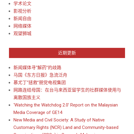
学术论文
影视分析
新闻自由
网络媒体
观望狮城
近期更新
新闻媒体寻“解药”的歧路
马国《东方日报》急流泛舟
慕尤丁“拯救”朋党电视集团
网路连结母国：在台马来西亚留学生的社群媒体使用与
离散国族主义
‘Watching the Watchdog 2.0’ Report on the Malaysian
Media Coverage of GE14
New Media and Civil Society: A Study of Native
Customary Rights (NCR) Land and Community-based