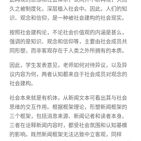
久之被制度化，深层植入社会中。因此，人们的知
识、观念和信仰，是一种被社会建构的社会现实。
按照社会建构论，不论社会价值观的内涵是甚么，
强调的是知识、观念和信仰等，主要由社会成员共
同形塑，而非客观存在于人类之外所拥有的本质。
因此，学生发表意见，老师如何对待异议，以及异
议内容为何，两者认知都来自于社会成员对观念的
社会建构。
社会本来就是有机体，从新闻文本可看出其与社会
思维的交互作用。根据框架理论，形塑新闻框架的
三个框架，包括消息来源、新闻记者和读者本身。
三者在诠释新闻内容时，都受社会氛围和认知基模
的影响。既然新闻框架无法达致中立客观，同样