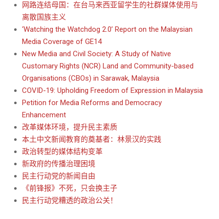
网路连结母国：在台马来西亚留学生的社群媒体使用与
离散国族主义
‘Watching the Watchdog 2.0’ Report on the Malaysian
Media Coverage of GE14
New Media and Civil Society: A Study of Native
Customary Rights (NCR) Land and Community-based
Organisations (CBOs) in Sarawak, Malaysia
COVID-19: Upholding Freedom of Expression in Malaysia
Petition for Media Reforms and Democracy
Enhancement
改革媒体环境，提升民主素质
本土中文新闻教育的奠基者：林景汉的实践
政治转型的媒体结构变革
新政府的传播治理困境
民主行动党的新闻自由
《前锋报》不死，只会换主子
民主行动党糟透的政治公关！