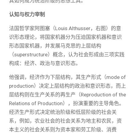
其如何成为统治阶级的思想工具。
认知与权力宰制
法国哲学家阿图塞（Louis Althusser，右图）的意
识形态理论，将国家机器分为压迫国家机器和意识
形态国家机器，并发展马克思的上层结构
（superstructure）概念，认为社会形成由三项实践
构成：经济、政治与意识形态。
他强调，经济作为下层结构，其生产形式（mode of
production）决定上层结构的政治和意识形态，而上
层结构则在生产关系的再生产（Reproduction of the
Relations of Production），扮演重要的主导角色。
经济生产形式决定统治阶级和低层阶级的社会关
系，例如，农业社会的社会关系为地主和农民，资
本主义的社会关系则为资本家和劳工阶级、消费