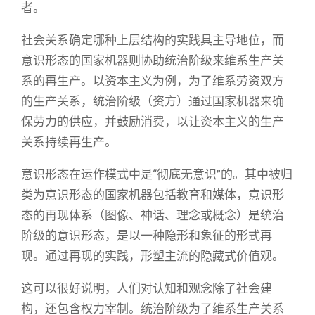
者。
社会关系确定哪种上层结构的实践具主导地位，而
意识形态的国家机器则协助统治阶级来维系生产关
系的再生产。以资本主义为例，为了维系劳资双方
的生产关系，统治阶级（资方）通过国家机器来确
保劳力的供应，并鼓励消费，以让资本主义的生产
关系持续再生产。
意识形态在运作模式中是“彻底无意识”的。其中被归
类为意识形态的国家机器包括教育和媒体，意识形
态的再现体系（图像、神话、理念或概念）是统治
阶级的意识形态，是以一种隐形和象征的形式再
现。通过再现的实践，形塑主流的隐藏式价值观。
这可以很好说明，人们对认知和观念除了社会建
构，还包含权力宰制。统治阶级为了维系生产关系