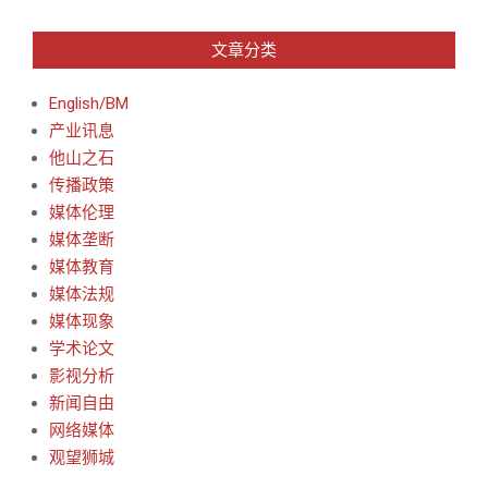
文章分类
English/BM
产业讯息
他山之石
传播政策
媒体伦理
媒体垄断
媒体教育
媒体法规
媒体现象
学术论文
影视分析
新闻自由
网络媒体
观望狮城