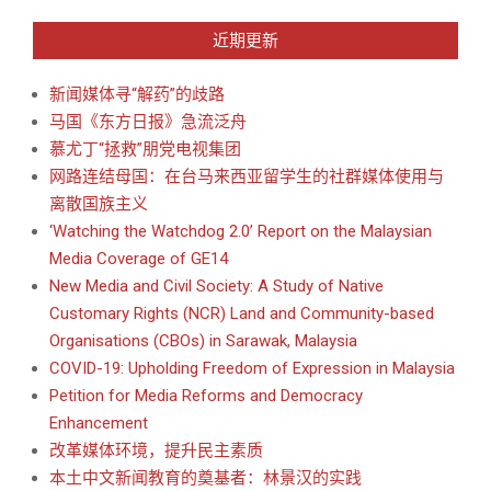
近期更新
新闻媒体寻“解药”的歧路
马国《东方日报》急流泛舟
慕尤丁“拯救”朋党电视集团
网路连结母国：在台马来西亚留学生的社群媒体使用与
离散国族主义
‘Watching the Watchdog 2.0’ Report on the Malaysian
Media Coverage of GE14
New Media and Civil Society: A Study of Native
Customary Rights (NCR) Land and Community-based
Organisations (CBOs) in Sarawak, Malaysia
COVID-19: Upholding Freedom of Expression in Malaysia
Petition for Media Reforms and Democracy
Enhancement
改革媒体环境，提升民主素质
本土中文新闻教育的奠基者：林景汉的实践