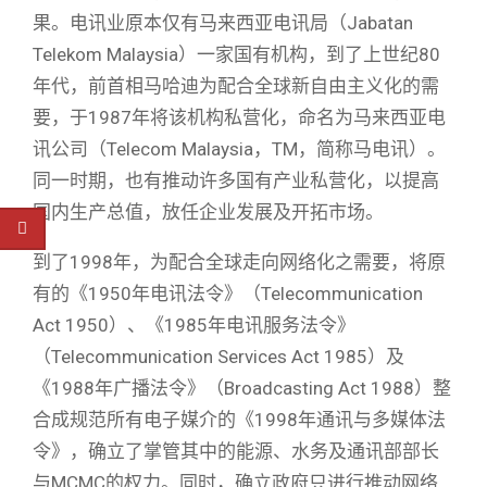
果。电讯业原本仅有马来西亚电讯局（Jabatan
Telekom Malaysia）一家国有机构，到了上世纪80
年代，前首相马哈迪为配合全球新自由主义化的需
要，于1987年将该机构私营化，命名为马来西亚电
讯公司（Telecom Malaysia，TM，简称马电讯）。
同一时期，也有推动许多国有产业私营化，以提高
国内生产总值，放任企业发展及开拓市场。
到了1998年，为配合全球走向网络化之需要，将原
有的《1950年电讯法令》（Telecommunication
Act 1950）、《1985年电讯服务法令》
（Telecommunication Services Act 1985）及
《1988年广播法令》（Broadcasting Act 1988）整
合成规范所有电子媒介的《1998年通讯与多媒体法
令》，确立了掌管其中的能源、水务及通讯部部长
与MCMC的权力。同时，确立政府只进行推动网络