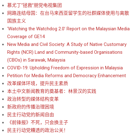
慕尤丁“拯救”朋党电视集团
网路连结母国：在台马来西亚留学生的社群媒体使用与离散
国族主义
‘Watching the Watchdog 2.0’ Report on the Malaysian Media
Coverage of GE14
New Media and Civil Society: A Study of Native Customary
Rights (NCR) Land and Community-based Organisations
(CBOs) in Sarawak, Malaysia
COVID-19: Upholding Freedom of Expression in Malaysia
Petition for Media Reforms and Democracy Enhancement
改革媒体环境，提升民主素质
本土中文新闻教育的奠基者：林景汉的实践
政治转型的媒体结构变革
新政府的传播治理困境
民主行动党的新闻自由
《前锋报》不死，只会换主子
民主行动党糟透的政治公关！