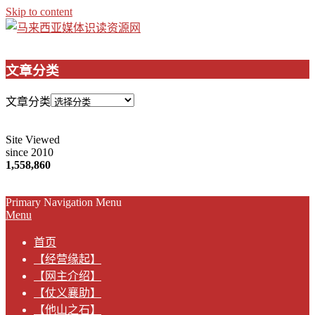
Skip to content
文章分类
文章分类
Site Viewed
since 2010
1,558,860
Primary Navigation Menu
Menu
首页
【经营缘起】
【网主介绍】
【仗义襄助】
【他山之石】