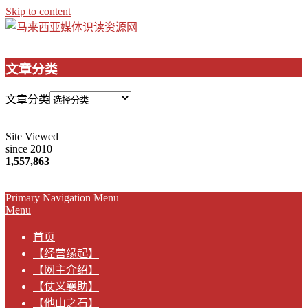
Skip to content
文章分类
文章分类
Site Viewed
since 2010
1,557,863
Primary Navigation Menu
Menu
首页
【经营缘起】
【网主介绍】
【仗义襄助】
【他山之石】