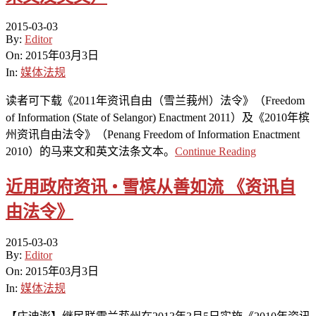
2015-03-03
By:
Editor
On:
2015年03月3日
In:
媒体法规
读者可下载《2011年资讯自由（雪兰莪州）法令》（Freedom
of Information (State of Selangor) Enactment 2011）及《2010年槟
州资讯自由法令》（Penang Freedom of Information Enactment
2010）的马来文和英文法条文本。
Continue Reading
近用政府资讯 • 雪槟从善如流 《资讯自
由法令》
2015-03-03
By:
Editor
On:
2015年03月3日
In:
媒体法规