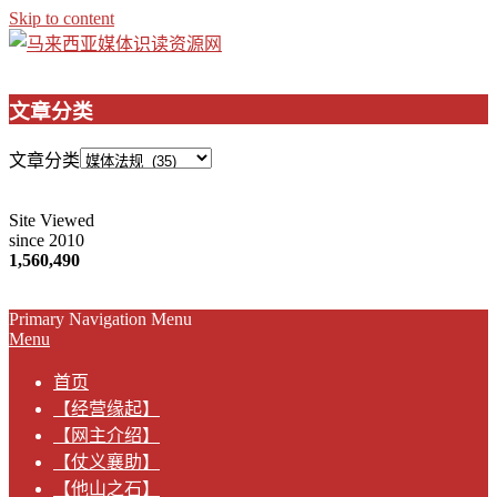
Skip to content
文章分类
文章分类
Site Viewed
since 2010
1,560,490
Primary Navigation Menu
Menu
首页
【经营缘起】
【网主介绍】
【仗义襄助】
【他山之石】