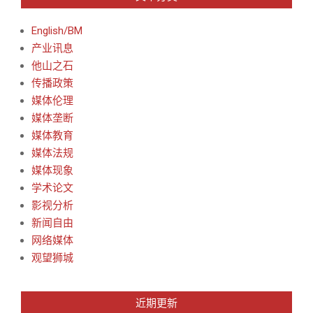
English/BM
产业讯息
他山之石
传播政策
媒体伦理
媒体垄断
媒体教育
媒体法规
媒体现象
学术论文
影视分析
新闻自由
网络媒体
观望狮城
近期更新