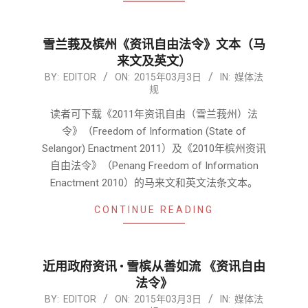
雪兰莪及槟州《资讯自由法令》文本（马
来文及英文）
2015-
BY:
EDITOR
ON:
2015年03月3日
IN:
媒体法
规
03-
03
读者可下载《2011年资讯自由（雪兰莪州）法
令》（Freedom of Information (State of
Selangor) Enactment 2011）及《2010年槟州资讯
自由法令》（Penang Freedom of Information
Enactment 2010）的马来文和英文法条文本。
CONTINUE READING
近用政府资讯 • 雪槟从善如流 《资讯自由
法令》
2015-
BY:
EDITOR
ON:
2015年03月3日
IN:
媒体法