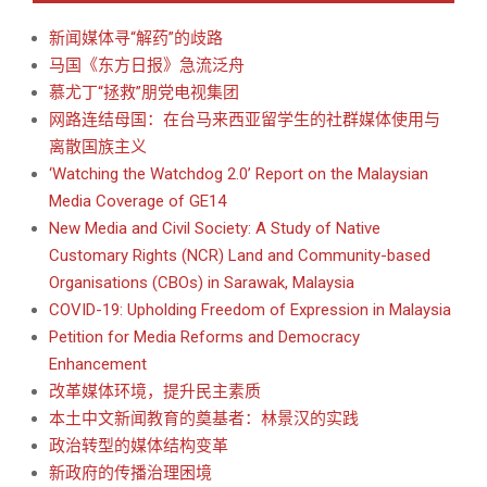
新闻媒体寻“解药”的歧路
马国《东方日报》急流泛舟
慕尤丁“拯救”朋党电视集团
网路连结母国：在台马来西亚留学生的社群媒体使用与
离散国族主义
‘Watching the Watchdog 2.0’ Report on the Malaysian
Media Coverage of GE14
New Media and Civil Society: A Study of Native
Customary Rights (NCR) Land and Community-based
Organisations (CBOs) in Sarawak, Malaysia
COVID-19: Upholding Freedom of Expression in Malaysia
Petition for Media Reforms and Democracy
Enhancement
改革媒体环境，提升民主素质
本土中文新闻教育的奠基者：林景汉的实践
政治转型的媒体结构变革
新政府的传播治理困境