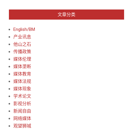
文章分类
English/BM
产业讯息
他山之石
传播政策
媒体伦理
媒体垄断
媒体教育
媒体法规
媒体现象
学术论文
影视分析
新闻自由
网络媒体
观望狮城