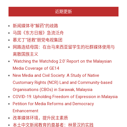
近期更新
新闻媒体寻“解药”的歧路
马国《东方日报》急流泛舟
慕尤丁“拯救”朋党电视集团
网路连结母国：在台马来西亚留学生的社群媒体使用与
离散国族主义
‘Watching the Watchdog 2.0’ Report on the Malaysian
Media Coverage of GE14
New Media and Civil Society: A Study of Native
Customary Rights (NCR) Land and Community-based
Organisations (CBOs) in Sarawak, Malaysia
COVID-19: Upholding Freedom of Expression in Malaysia
Petition for Media Reforms and Democracy
Enhancement
改革媒体环境，提升民主素质
本土中文新闻教育的奠基者：林景汉的实践