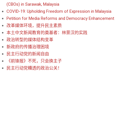
(CBOs) in Sarawak, Malaysia
COVID-19: Upholding Freedom of Expression in Malaysia
Petition for Media Reforms and Democracy Enhancement
改革媒体环境，提升民主素质
本土中文新闻教育的奠基者：林景汉的实践
政治转型的媒体结构变革
新政府的传播治理困境
民主行动党的新闻自由
《前锋报》不死，只会换主子
民主行动党糟透的政治公关！