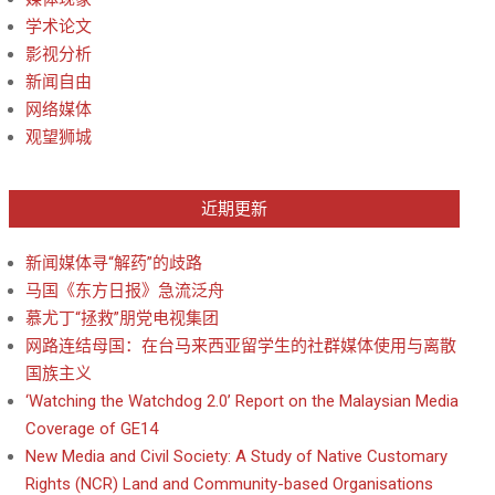
学术论文
影视分析
新闻自由
网络媒体
观望狮城
近期更新
新闻媒体寻“解药”的歧路
马国《东方日报》急流泛舟
慕尤丁“拯救”朋党电视集团
网路连结母国：在台马来西亚留学生的社群媒体使用与离散
国族主义
‘Watching the Watchdog 2.0’ Report on the Malaysian Media
Coverage of GE14
New Media and Civil Society: A Study of Native Customary
Rights (NCR) Land and Community-based Organisations